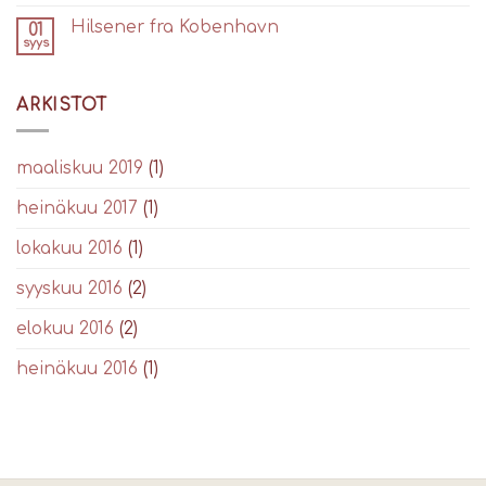
Hilsener fra Kobenhavn
01
syys
ARKISTOT
maaliskuu 2019
(1)
heinäkuu 2017
(1)
lokakuu 2016
(1)
syyskuu 2016
(2)
elokuu 2016
(2)
heinäkuu 2016
(1)