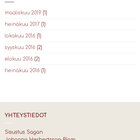
maaliskuu 2019
(1)
heinäkuu 2017
(1)
lokakuu 2016
(1)
syyskuu 2016
(2)
elokuu 2016
(2)
heinäkuu 2016
(1)
YHTEYSTIEDOT
Sisustus Sagan
Johanna Herbertsson-Blom