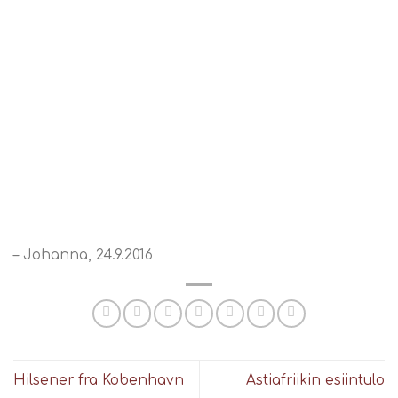
– Johanna, 24.9.2016
Hilsener fra Kobenhavn
Astiafriikin esiintulo