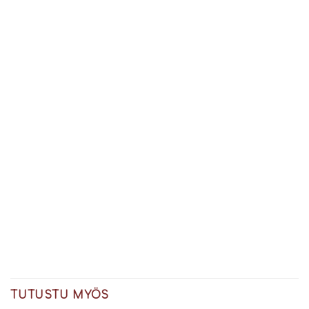
TUTUSTU MYÖS