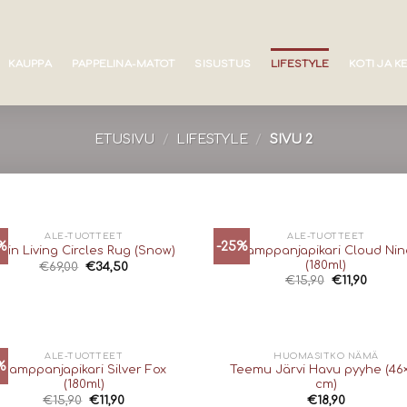
KAUPPA
PAPPELINA-MATOT
SISUSTUS
LIFESTYLE
KOTI JA K
ETUSIVU
/
LIFESTYLE
/
SIVU 2
VARASTO LOPPU
ALE-TUOTTEET
ALE-TUOTTEET
%
-25%
Samppanjapikari Cloud Ni
uin Living Circles Rug (Snow)
(180ml)
€
69,00
€
34,50
€
15,90
€
11,90
VARASTO LOPPU
ALE-TUOTTEET
HUOMASITKO NÄMÄ
%
Samppanjapikari Silver Fox
Teemu Järvi Havu pyyhe (46
(180ml)
cm)
€
15,90
€
11,90
€
18,90